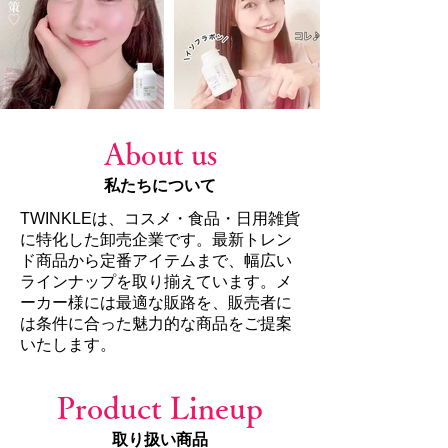
About us
私たちについて
TWINKLEは、コスメ・食品・日用雑貨
に特化した卸売企業です。最新トレン
ド商品から定番アイテムまで、幅広い
ラインナップを取り揃えています。メ
ーカー様には最適な販路を、販売者に
は条件に合った魅力的な商品をご提案
いたします。
Product Lineup
取り扱い商品