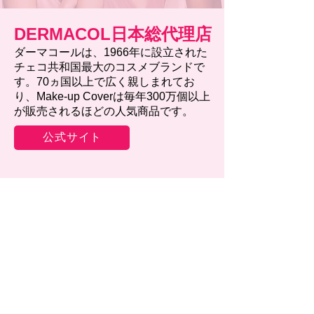
DERMACOL日本総代理店
ダーマコールは、1966年に設立された
チェコ共和国最大のコスメブランドで
す。70ヵ国以上で広く親しまれてお
り、Make-up Coverは毎年300万個以上
が販売されるほどの人気商品です。
公式サイト
News
お知らせ
此語言尚未有已發佈