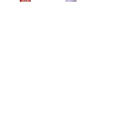
esfolio バクチオール リンクルセラム
esfolio レチノール バイタルセラム
esfolio ビタミン ブライトニングセラム
esfolio ヒアルロニック モイスチャライジングセラム
取扱商品一覧
フォームでお問い合わせ
お気軽にお問い合わせください。
販売者様
メーカー様