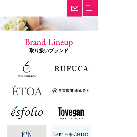
輝き続けて25年
Twinkle
Brand Lineup
取り扱いブランド