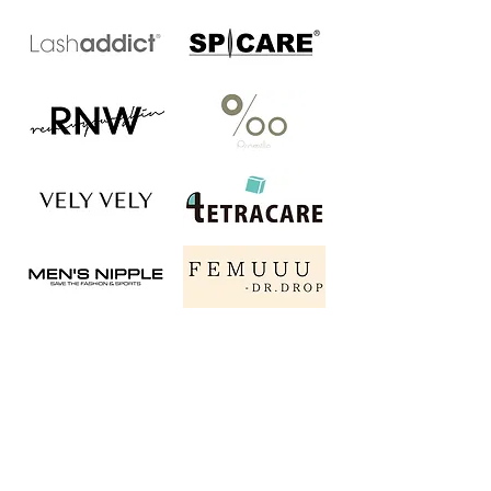
フォームでお問い合わせ