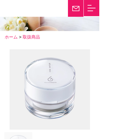
輝き続けて25年
Twinkle
ホーム
>
取扱商品