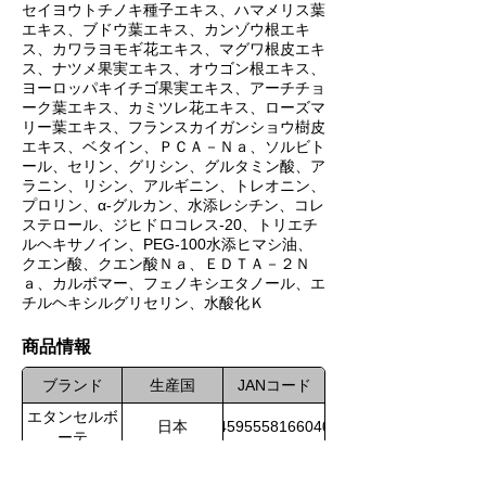
セイヨウトチノキ種子エキス、ハマメリス葉
エキス、ブドウ葉エキス、カンゾウ根エキ
ス、カワラヨモギ花エキス、マグワ根皮エキ
ス、ナツメ果実エキス、オウゴン根エキス、
ヨーロッパキイチゴ果実エキス、アーチチョ
ーク葉エキス、カミツレ花エキス、ローズマ
リー葉エキス、フランスカイガンショウ樹皮
エキス、ベタイン、ＰＣＡ－Ｎａ、ソルビト
ール、セリン、グリシン、グルタミン酸、ア
ラニン、リシン、アルギニン、トレオニン、
プロリン、α-グルカン、水添レシチン、コレ
ステロール、ジヒドロコレス-20、トリエチ
ルヘキサノイン、PEG-100水添ヒマシ油、
クエン酸、クエン酸Ｎａ、ＥＤＴＡ－２Ｎ
ａ、カルボマー、フェノキシエタノール、エ
チルヘキシルグリセリン、水酸化Ｋ
​商品情報
ブランド
生産国
JANコード
エタンセルボ
日本
4595558166040
ーテ