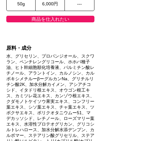
50g
6,000円
---
商品を仕入れたい
原料・成分
水、グリセリン、プロパンジオール、スクワ
ラン、ペンチレングリコール、ホホバ種子
油、ヒト幹細胞順化培養液、パルミチン酸レ
チノール、アラントイン、カルノシン、カル
ボキシメチルーβーグルカンNa、グリチルリ
チン酸2K、加水分解カイメン、アシアチコ
シド、イタドリ根エキス、オウゴン根工キ
ス、カミツレ花エキス、カンゾウ根エキス、
クダモノトケイソウ果実エキス、コンフリー
葉エキス、シソ葉エキス、チャ葉エキス、ツ
ボクサエキス、ポリクオタニウムー51、マ
デカッソシド、レチノール、ローズマリー葉
エキス、水溶性プロテオグリカン、グリコシ
ルトレハロース、加水分解水添デンプン、カ
ルボマー、ステアリン酸グリセリル、ステア