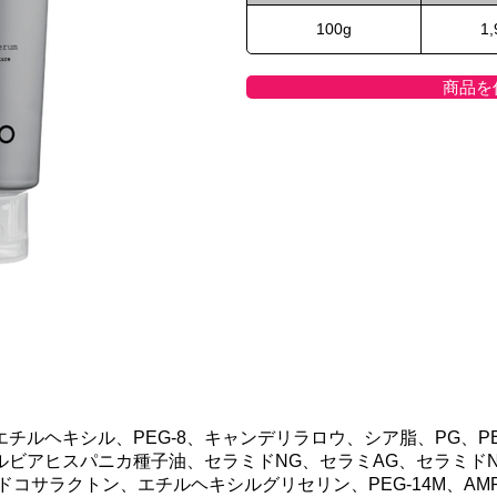
100g
1
商品を
チルヘキシル、PEG-8、キャンデリラロウ、シア脂、PG、PE
ビアヒスパニカ種子油、セラミドNG、セラミAG、セラミドN
-ドコサラクトン、エチルヘキシルグリセリン、PEG-14M、A