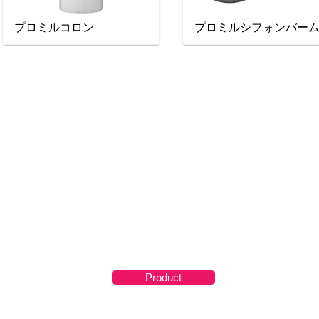
プロミルコロン
プロミルシフォンバー
Product