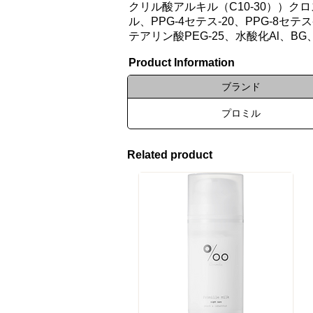
クリル酸アルキル（C10-30））
ル、PPG-4セテス-20、PPG-8セ
テアリン酸PEG-25、水酸化Al、
Product Information
ブランド
プロミル
Related product