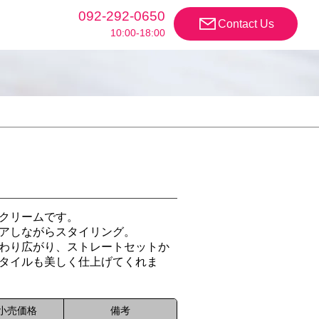
092-292-0650
Contact Us
10:00-18:00
クリームです。
アしながらスタイリング。
わり広がり、ストレートセットか
タイルも美しく仕上げてくれま
小売価格
備考