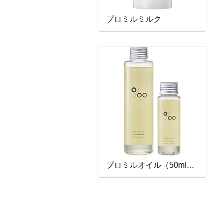
プロミルミルク
プロミルオイル（50ml・150ml）