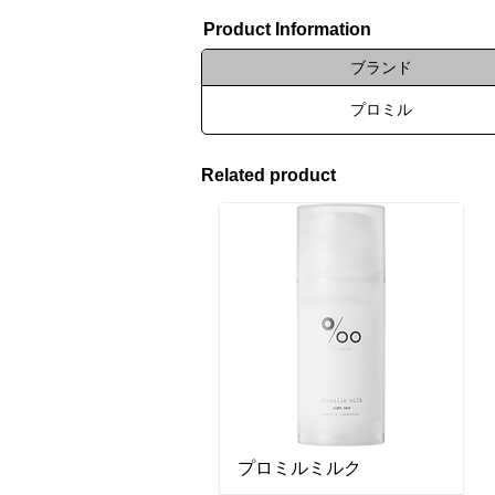
Product Information
ブランド
プロミル
Related product
プロミルミルク