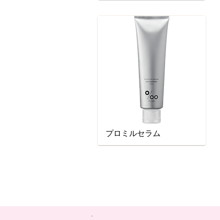
プロミルセラム