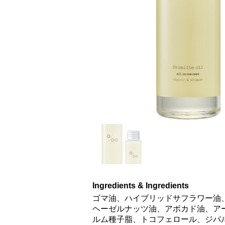
Ingredients & Ingredients
ゴマ油、ハイブリッドサフラワー油
ヘーゼルナッツ油、アボカド油、ア
ルム種子脂、トコフェロール、ジパ