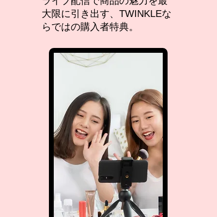
ライブ配信で商品の魅力を最
大限に引き出す、TWINKLEな
らではの購入者特典。