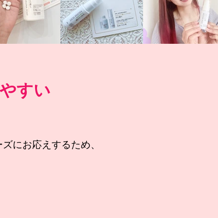
やすい
ーズにお応えするため、