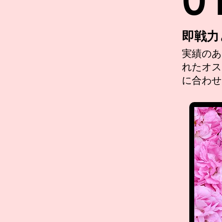
0
即戦力
実績のあ
れたオス
に合わせ