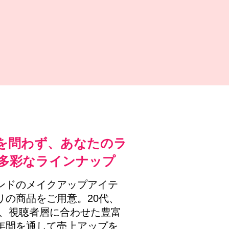
を問わず、あなたのラ
多彩なラインナップ
ンドのメイクアップアイテ
リの商品をご用意。20代、
以降、視聴者層に合わせた豊富
年間を通して売上アップを