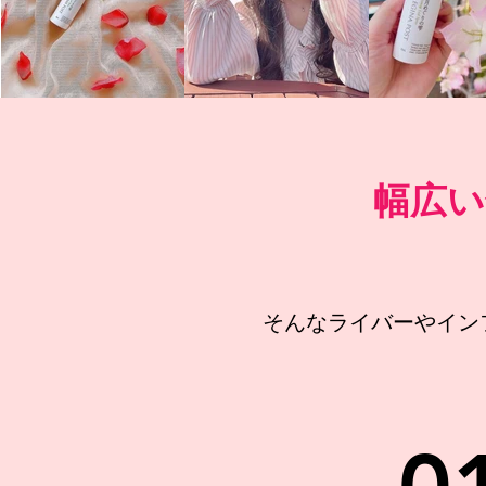
幅広い
そんなライバーやイン