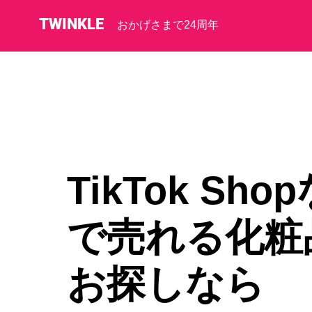
TWINKLE
​おかげさまで24周年
TikTok Sho
で売れる化粧
お探しなら