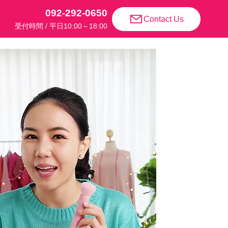
092-292-0650
Contact Us
​受付時間 / 平日10:00～18:00