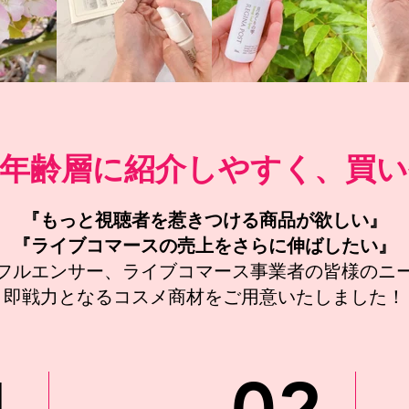
年齢層に紹介しやすく、買い
『もっと視聴者を惹きつける商品が欲しい』
『ライブコマースの売上をさらに伸ばしたい』
フルエンサー、ライブコマース事業者の皆様のニ
即戦力となるコスメ商材をご用意いたしました！