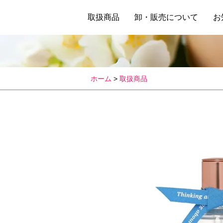
輝き続けて25年
取扱商品
卸・販売について
お
Twinkle
ホーム
>
取扱商品