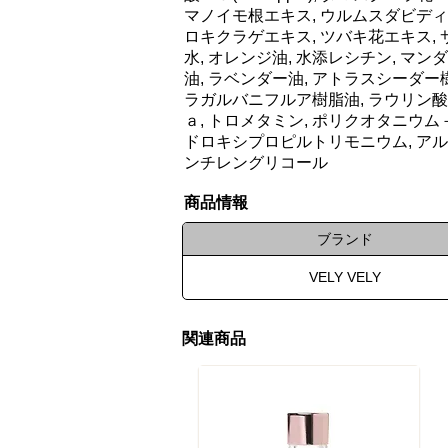
マノイモ根エキス, ウルムスダビディ
ロキクラゲエキス, ツバキ花エキス, 
水, オレンジ油, 水添レシチン, マ
油, ラベンダー油, アトラスシーダー
ラガルバニフルア樹脂油, ラウリン
ａ, トロメタミン, ポリクオタニウム
ドロキシプロピルトリモニウム, アル
ンチレングリコール
​商品情報
ブランド
VELY VELY
関連商品