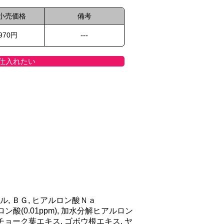
小売価格
備考
,970円
---
仕入れたい
ル, ＢＧ, ヒアルロン酸Ｎａ
ルロン酸(0.01ppm), 加水分解ヒアルロン
チチョーク葉エキス, ゴボウ根エキス, ヤ