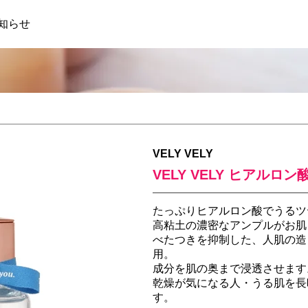
知らせ
VELY VELY
VELY VELY ヒアルロ
たっぷりヒアルロン酸でうるツ
高粘土の濃密なアンプルがお肌
べたつきを抑制した、人肌の造
用。
成分を肌の奥まで浸透させます
乾燥が気になる人・うる肌を長
す。