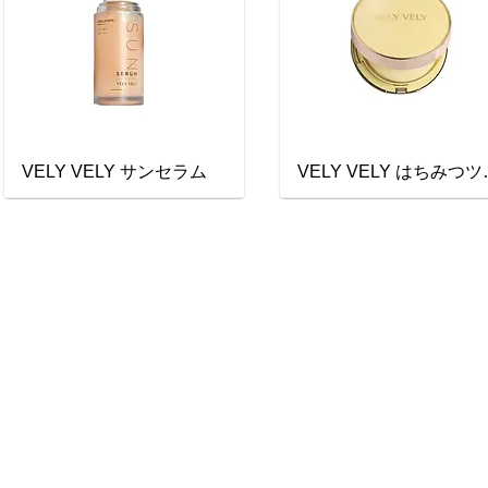
VELY VELY サンセラム
VELY VELY はち