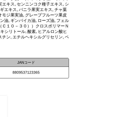
エキス, センニンコク種子エキス, シ
ギエキス, バニラ果実エキス, チャ葉
アオモジ果実油, グレープフルーツ果皮
油, ギンバイカ油, ローズ油, フェル
ル（Ｃ１０－３０））クロスポリマーＮ
 キシリトール, 酸素, ヒアルロン酸ヒ
チン, エチルヘキシルグリセリン, ペ
JANコード
8809537123365