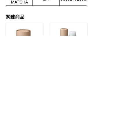
MATCHA
関連商品
KITAO MATCHA ウォッシングパウダー
KITAO MATCHA ローション
取扱商品一覧
フォームでお問い合わせ
お気軽にお問い合わせください。
販売者様
メーカー様