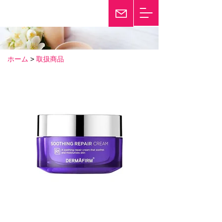
輝き続けて25年
Twinkle
ホーム
>
取扱商品