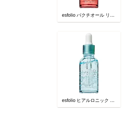
esfolio バクチオール リンクルセラム
esfolio ヒアルロニック モイスチャライジングセラム