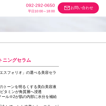
092-292-0650
お問い合わせ
​平日10:00～18:00
ライトニングセラム
エスフォリオ」の選べる美容セラ
のトーンを明るくする美白美容液
生ビタミンが角質層へ浸透
ノール※2が肌の内部に水分を補給