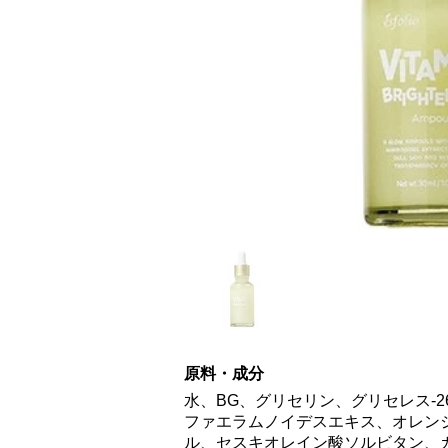
原料・成分
水、BG、グリセリン、グリセレス-
ファエラムノイデスエキス、オレン
ル、セスキオレイン酸ソルビタン、カ