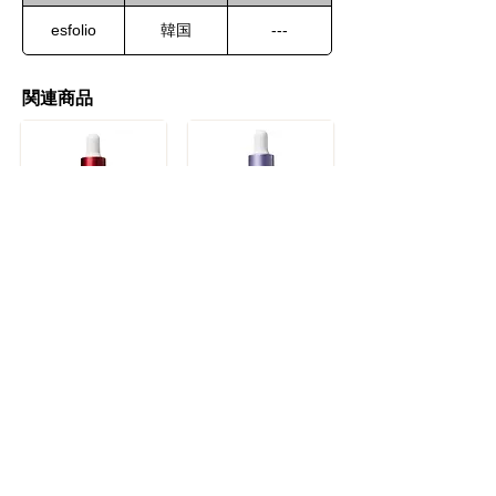
esfolio
韓国
---
関連商品
esfolio バクチオール リンクルセラム
esfolio レチノール バイタルセラム
esfolio ビタミン ブライトニングセラム
esfolio ペプチド エナジーセラム