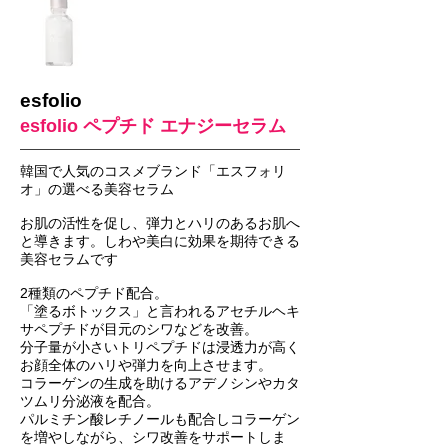
esfolio
esfolio ペプチド エナジーセラム
韓国で人気のコスメブランド「エスフォリ
オ」の選べる美容セラム
お肌の活性を促し、弾力とハリのあるお肌へ
と導きます。しわや美白に効果を期待できる
美容セラムです
2種類のペプチド配合。
「塗るボトックス」と言われるアセチルヘキ
サペプチドが目元のシワなどを改善。
分子量が小さいトリペプチドは浸透力が高く
お顔全体のハリや弾力を向上させます。
コラーゲンの生成を助けるアデノシンやカタ
ツムリ分泌液を配合。
パルミチン酸レチノールも配合しコラーゲン
を増やしながら、シワ改善をサポートしま