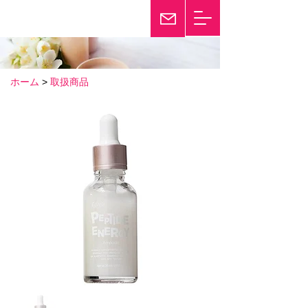
輝き続けて25年
Twinkle
ホーム
>
取扱商品