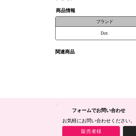
​商品情報
ブランド
Dot.
関連商品
フォームでお問い合わせ
お気軽にお問い合わせください。
販売者様