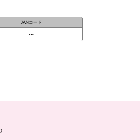
JANコード
---
0