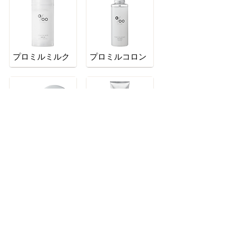
プロミルミルク
プロミルコロン
プロミルシフォンバーム
プロミルセラム
取扱商品一覧
フォームでお問い合わせ