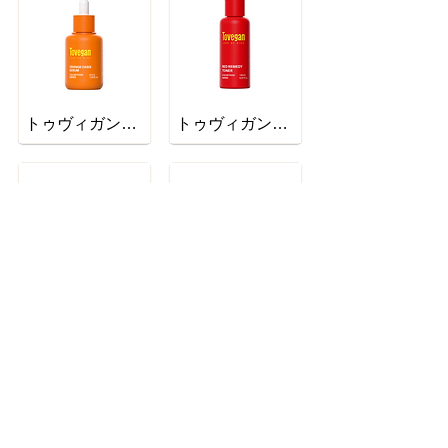
トゥヴィガンオレンジングオアシスセラム
トゥヴィガンレッドリメディートナー
トゥヴィガンブルーバランシングフォームクレンザー
トゥヴィガンホワイトホールサムクレンジングバーム
取扱商品一覧