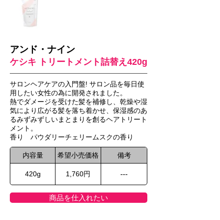
アンド・ナイン
ケシキ トリートメント詰替え420g
サロンヘアケアの入門盤! サロン品を毎日使
用したい女性の為に開発されました。
熱でダメージを受けた髪を補修し、乾燥や湿
気により広がる髪を落ち着かせ、保湿感のあ
るみずみずしいまとまりを創るヘアトリート
メント。
香り パウダリーチェリームスクの香り
内容量
希望小売価格
備考
420g
1,760円
---
商品を仕入れたい