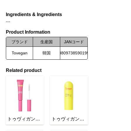
Ingredients & Ingredients
---
Product Information
ブランド
生産国
JANコード
Tovegan
韓国
8809738590195
Related product
トゥヴィガンピンクエンリッチアイラッシュセラム
トゥヴィガンイエローUVサンプロテクトミスト