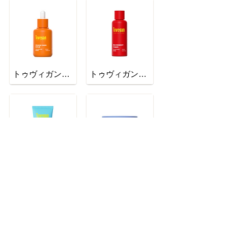
トゥヴィガンオレンジングオアシスセラム
トゥヴィガンレッドリメディートナー
トゥヴィガンブルーバランシングフォームクレンザー
トゥヴィガンホワイトホールサムクレンジングバーム
Product