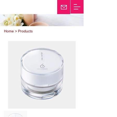
25th Anniversary
Twinkle
Home > Products