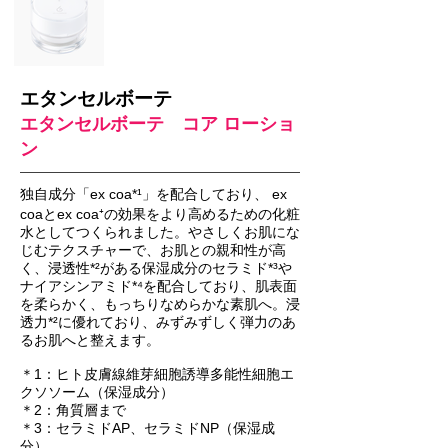
エタンセルボーテ
エタンセルボーテ コア ローショ
ン
独自成分「ex coa*¹」を配合しており、 ex
coaとex coa⁺の効果をより高めるための化粧
水としてつくられました。やさしくお肌にな
じむテクスチャーで、お肌との親和性が高
く、浸透性*²がある保湿成分のセラミド*³や
ナイアシンアミド*⁴を配合しており、肌表面
を柔らかく、もっちりなめらかな素肌へ。浸
透力*²に優れており、みずみずしく弾力のあ
るお肌へと整えます。
＊1：ヒト皮膚線維芽細胞誘導多能性細胞エ
クソソーム（保湿成分）
＊2：角質層まで
＊3：セラミドAP、セラミドNP（保湿成
分）