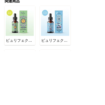
関連商品
ピュリフェクト フェイシャルセラムT
ピュリフェクト フェイシャルセラムH
ピュリフェクト フェイシャルセラムB
ピュリフェクト フェイシャルセラムMV
取扱商品一覧