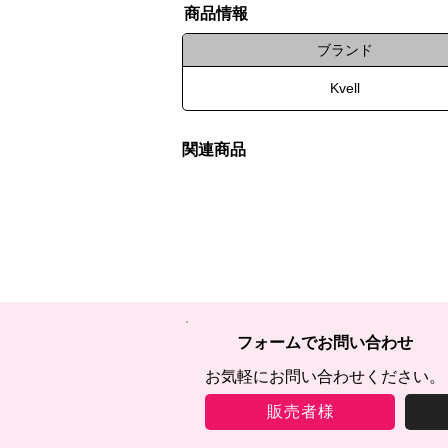
​商品情報
ブランド
Kvell
関連商品
フォームでお問い合わせ
お気軽にお問い合わせください。
販売者様