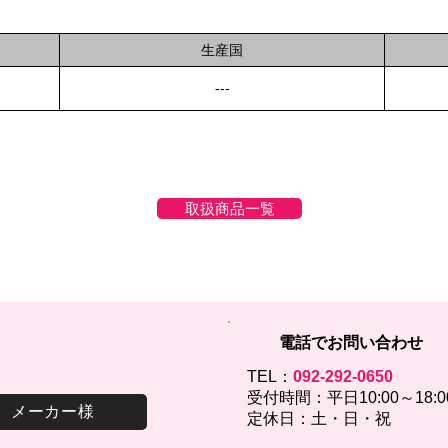
生産国
---
取扱商品一覧
電話でお問い合わせ
TEL：
092-292-0650
受付時間：平日10:00～18:0
メーカー様
定休日：土・日・祝