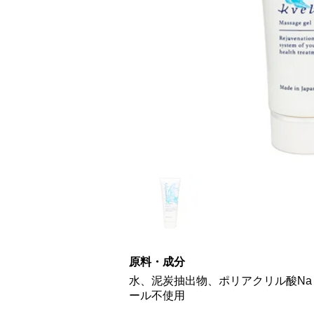
原料・成分
水、泥炭抽出物、ポリアクリル酸Na
ール不使用