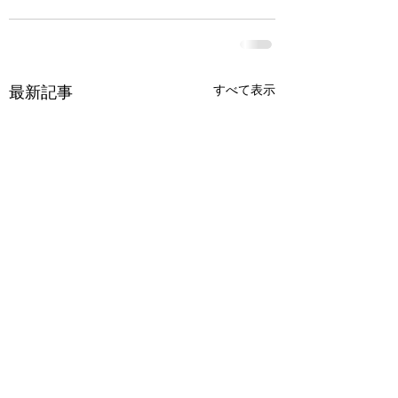
すべて表示
最新記事