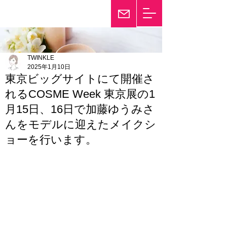
輝き続けて25年
Twinkle
TWINKLE
2025年1月10日
東京ビッグサイトにて開催さ
れるCOSME Week 東京展の1
月15日、16日で加藤ゆうみさ
んをモデルに迎えたメイクシ
ョーを行います。