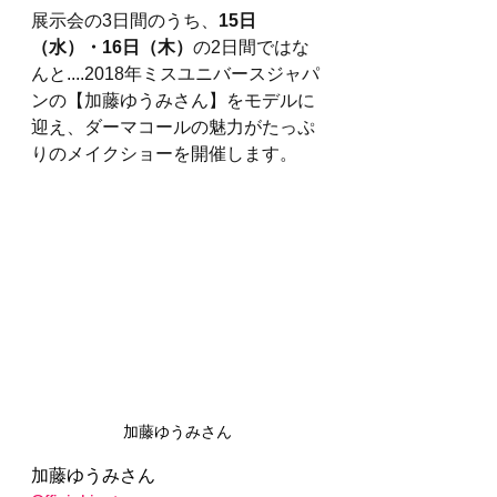
展示会の3日間のうち、
15日
（水）・16日（木）
の2日間ではな
んと....2018年ミスユニバースジャパ
ンの【加藤ゆうみさん】をモデルに
迎え、ダーマコールの魅力がたっぷ
りのメイクショーを開催します。
加藤ゆうみさん
加藤ゆうみさん