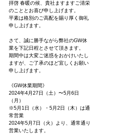
拝啓 春暖の候、貴社ますますご清栄
のこととお喜び申し上げます。
平素は格別のご高配を賜り厚く御礼
申し上げます。
さて、誠に勝手ながら弊社のGW休
業を下記日程とさせて頂きます。
期間中は大変ご迷惑をおかけいたし
ますが、ご了承のほど宜しくお願い
申し上げます。
《GW休業期間》
2024年4月27日（土）〜5月6日
（月）
※5月1日（水）・5月2日（木）は通
常営業
2024年5月7日（火）より、通常通り
営業いたします。