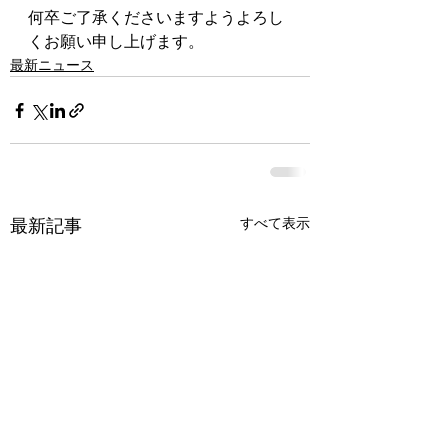
何卒ご了承くださいますようよろし
くお願い申し上げます。
最新ニュース
すべて表示
最新記事