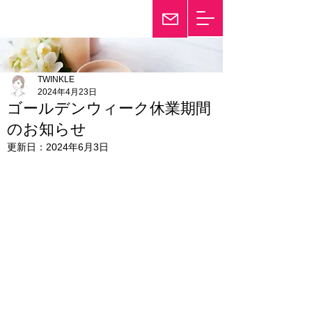
輝き続けて25年
Twinkle
TWINKLE
2024年4月23日
ゴールデンウィーク休業期間
のお知らせ
更新日：
2024年6月3日